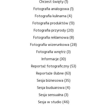
Chrzest święty
(1)
Fotografia analogowa
(1)
Fotografia kulinarna
(4)
Fotografia produktów
(13)
Fotografia przyrody
(20)
Fotografia reklamowa
(8)
Fotografia wizerunkowa
(28)
Fotografia wnętrz
(3)
Informacje
(30)
Reportaż fotograficzny
(53)
Reportaże ślubne
(63)
Sesja biznesowa
(35)
Sesja buduarowa
(4)
Sesja sensualna
(3)
Sesja w studio
(46)