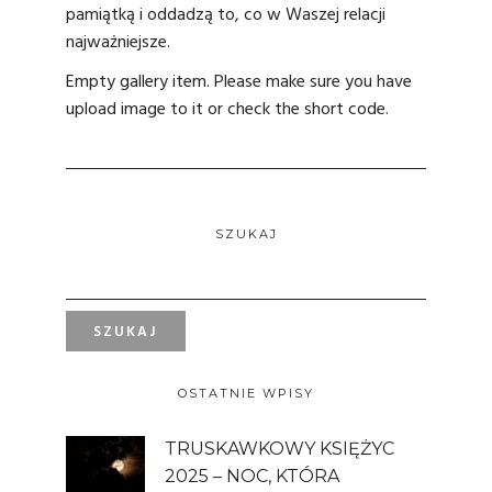
pamiątką i oddadzą to, co w Waszej relacji
najważniejsze.
Empty gallery item. Please make sure you have
upload image to it or check the short code.
SZUKAJ
OSTATNIE WPISY
TRUSKAWKOWY KSIĘŻYC
2025 – NOC, KTÓRA