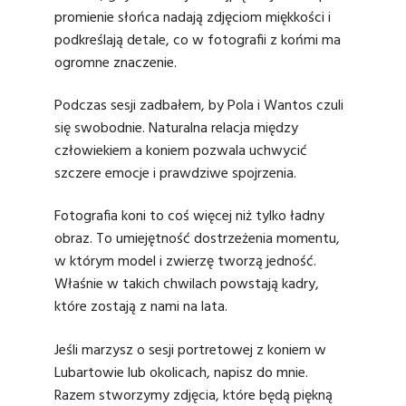
promienie słońca nadają zdjęciom miękkości i
podkreślają detale, co w fotografii z końmi ma
ogromne znaczenie.
Podczas sesji zadbałem, by Pola i Wantos czuli
się swobodnie. Naturalna relacja między
człowiekiem a koniem pozwala uchwycić
szczere emocje i prawdziwe spojrzenia.
Fotografia koni
to coś więcej niż tylko ładny
obraz. To umiejętność dostrzeżenia momentu,
w którym model i zwierzę tworzą jedność.
Właśnie w takich chwilach powstają kadry,
które zostają z nami na lata.
Jeśli marzysz o sesji portretowej z koniem w
Lubartowie lub okolicach, napisz do mnie.
Razem stworzymy zdjęcia, które będą piękną