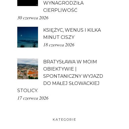
WYNAGRODZIŁA
CIERPLIWOŚĆ
30 czerwca 2026
KSIĘŻYC, WENUS I KILKA
MINUT CISZY
18 czerwca 2026
BRATYSŁAWA W MOIM
OBIEKTYWIE |
SPONTANICZNY WYJAZD
DO MAŁEJ SŁOWACKIEJ
STOLICY.
17 czerwca 2026
KATEGORIE