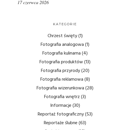
17 czerwca 2026
KATEGORIE
Chrzest święty
(1)
Fotografia analogowa
(1)
Fotografia kulinarna
(4)
Fotografia produktów
(13)
Fotografia przyrody
(20)
Fotografia reklamowa
(8)
Fotografia wizerunkowa
(28)
Fotografia wnętrz
(3)
Informacje
(30)
Reportaż fotograficzny
(53)
Reportaże ślubne
(63)