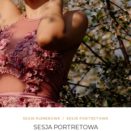
SESJE PLENEROWE
/
SESJE PORTRETOWE
SESJA PORTRETOWA