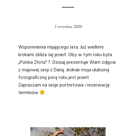
3 września 2020
Wspomnienia mijającego lata. Już wielkimi
krokami zbliża się jesień. Oby w tym roku była
„Polska Złota” ?. Dzisiaj prezentuje Wam zdjęcie
z majowej sesji z Darią. Jednak moja ulubioną
fotograficzną porą roku jest jesień
Zapraszam na sesje portretowe i rezerwację
terminów
.