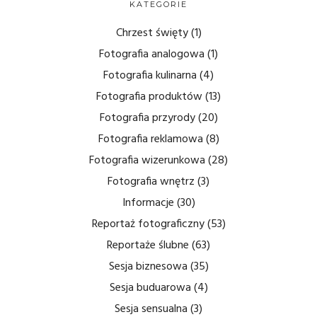
KATEGORIE
Chrzest święty
(1)
Fotografia analogowa
(1)
Fotografia kulinarna
(4)
Fotografia produktów
(13)
Fotografia przyrody
(20)
Fotografia reklamowa
(8)
Fotografia wizerunkowa
(28)
Fotografia wnętrz
(3)
Informacje
(30)
Reportaż fotograficzny
(53)
Reportaże ślubne
(63)
Sesja biznesowa
(35)
Sesja buduarowa
(4)
Sesja sensualna
(3)