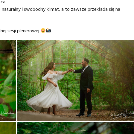
ca.
 naturalny i swobodny klimat, a to zawsze przekłada się na
nej sesji plenerowej