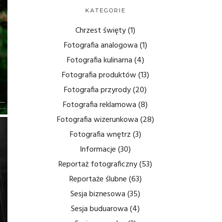
KATEGORIE
Chrzest święty
(1)
Fotografia analogowa
(1)
Fotografia kulinarna
(4)
Fotografia produktów
(13)
Fotografia przyrody
(20)
Fotografia reklamowa
(8)
Fotografia wizerunkowa
(28)
Fotografia wnętrz
(3)
Informacje
(30)
Reportaż fotograficzny
(53)
Reportaże ślubne
(63)
Sesja biznesowa
(35)
Sesja buduarowa
(4)