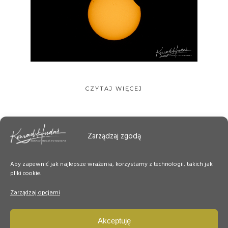
CZYTAJ WIĘCEJ
Zarządzaj zgodą
Aby zapewnić jak najlepsze wrażenia, korzystamy z technologii, takich jak
pliki cookie.
Zarządzaj opcjami
Akceptuję