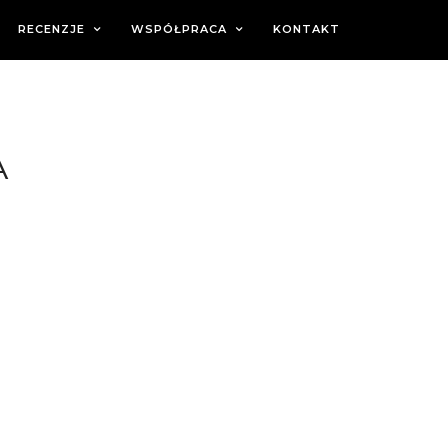
RECENZJE
WSPÓŁPRACA
KONTAKT
A