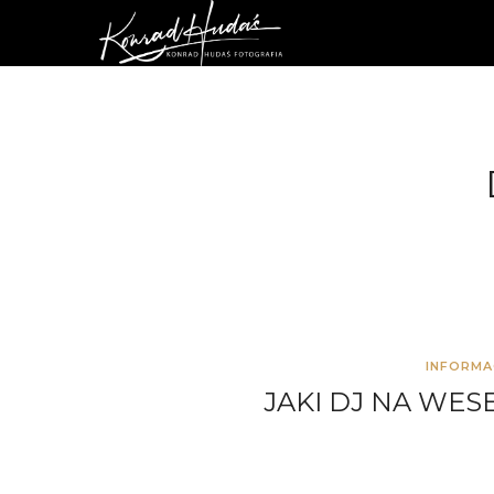
INFORMA
JAKI DJ NA WES