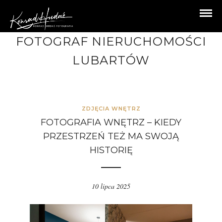
FOTOGRAF NIERUCHOMOŚCI
LUBARTÓW
ZDJĘCIA WNĘTRZ
FOTOGRAFIA WNĘTRZ – KIEDY
PRZESTRZEŃ TEŻ MA SWOJĄ
HISTORIĘ
10 lipca 2025