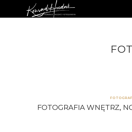
FOT
FOTOGRAF
FOTOGRAFIA WNĘTRZ, N