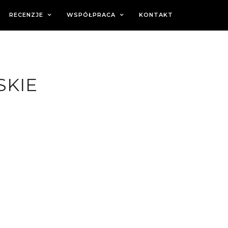
RECENZJE
WSPÓŁPRACA
KONTAKT
SKIE