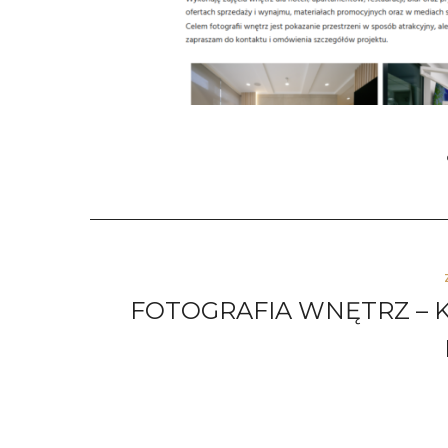
FOTOGRAFIA WNĘTRZ – 