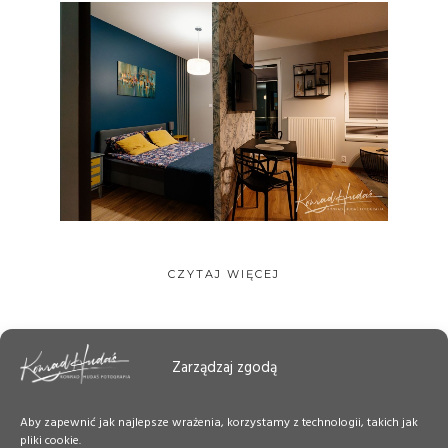
CZYTAJ WIĘCEJ
Zarządzaj zgodą
Aby zapewnić jak najlepsze wrażenia, korzystamy z technologii, takich jak
pliki cookie.