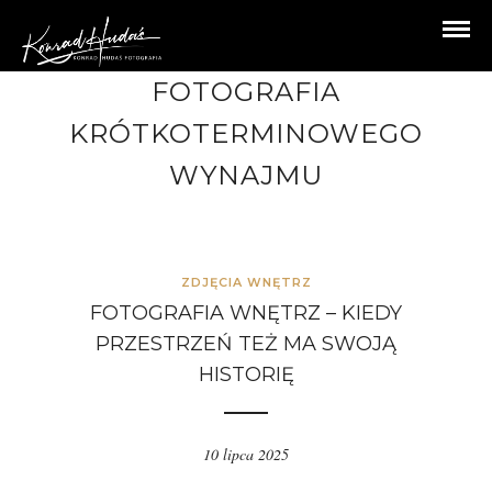
FOTOGRAFIA
KRÓTKOTERMINOWEGO
WYNAJMU
ZDJĘCIA WNĘTRZ
FOTOGRAFIA WNĘTRZ – KIEDY
PRZESTRZEŃ TEŻ MA SWOJĄ
HISTORIĘ
10 lipca 2025