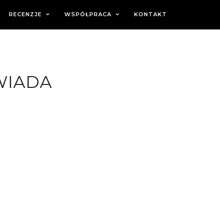
RECENZJE
WSPÓŁPRACA
KONTAKT
WIADA