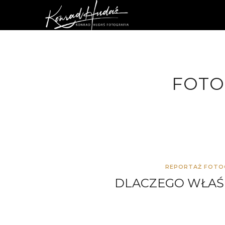
FOTO
REPORTAŻ FOTO
DLACZEGO WŁAŚ