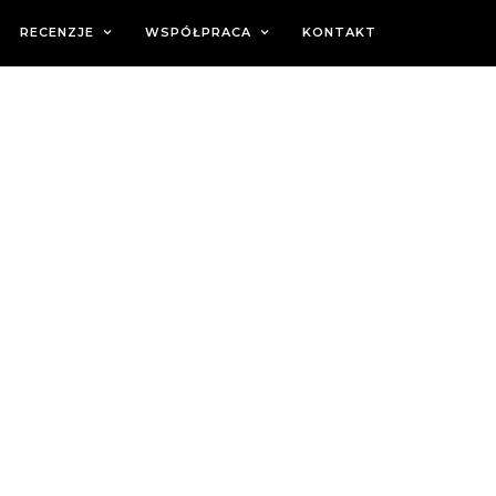
RECENZJE
WSPÓŁPRACA
KONTAKT