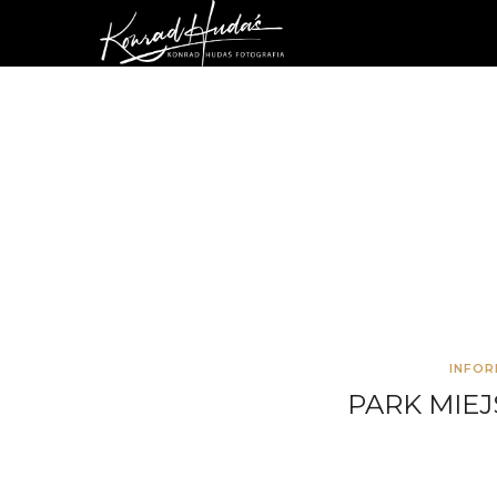
INFOR
PARK MIE