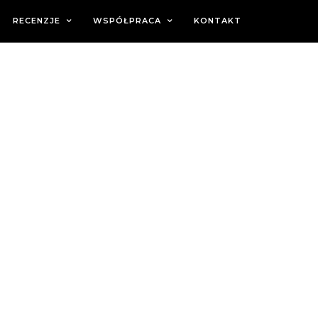
RECENZJE
WSPÓŁPRACA
KONTAKT