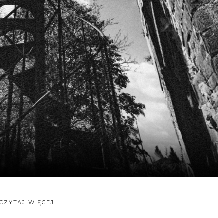
CZYTAJ WIĘCEJ