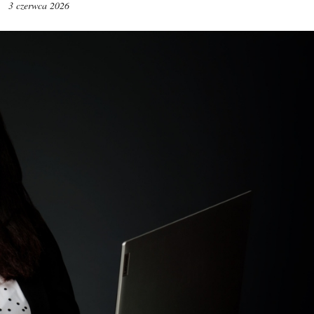
3 czerwca 2026