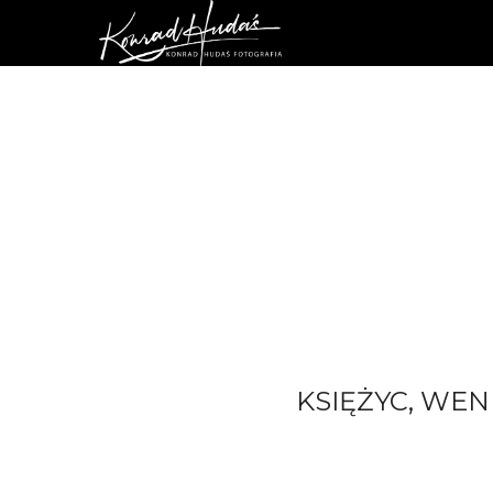
KSIĘŻYC, WEN