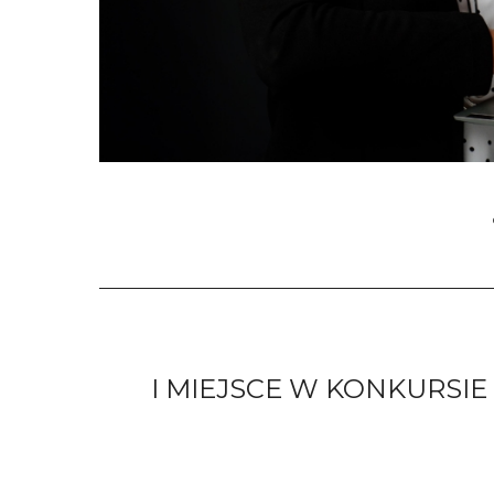
I MIEJSCE W KONKURSIE