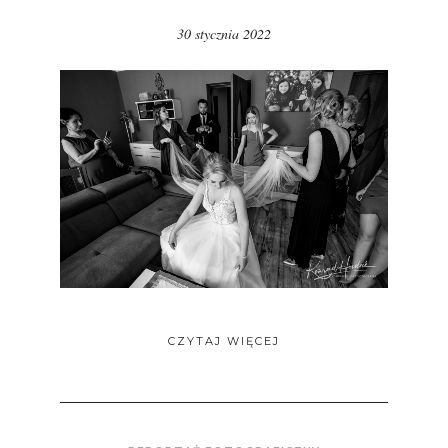
30 stycznia 2022
CZYTAJ WIĘCEJ