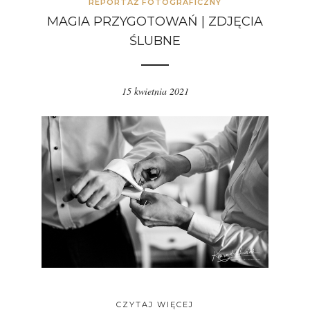
REPORTAŻ FOTOGRAFICZNY
MAGIA PRZYGOTOWAŃ | ZDJĘCIA
ŚLUBNE
15 kwietnia 2021
CZYTAJ WIĘCEJ