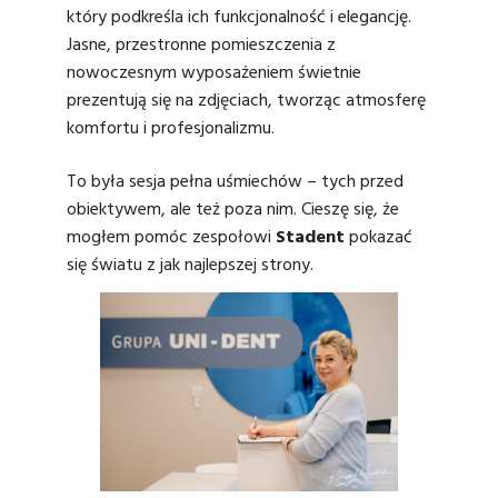
który podkreśla ich funkcjonalność i elegancję.
Jasne, przestronne pomieszczenia z
nowoczesnym wyposażeniem świetnie
prezentują się na zdjęciach, tworząc atmosferę
komfortu i profesjonalizmu.
To była sesja pełna uśmiechów – tych przed
obiektywem, ale też poza nim. Cieszę się, że
mogłem pomóc zespołowi
Stadent
pokazać
się światu z jak najlepszej strony.