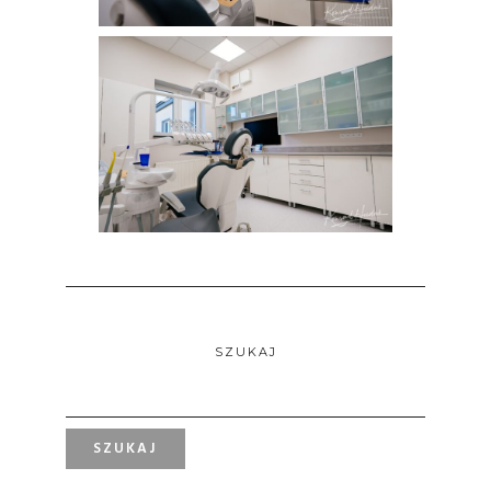
SZUKAJ