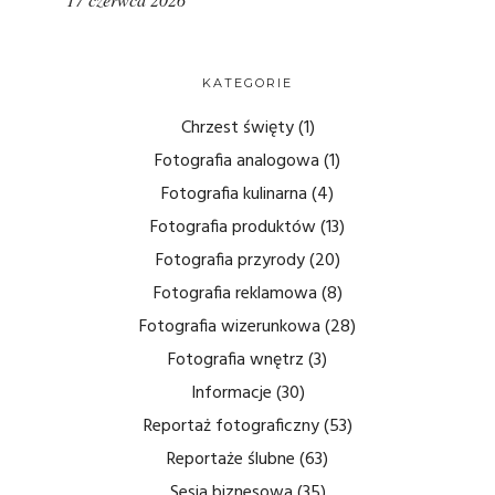
KATEGORIE
Chrzest święty
(1)
Fotografia analogowa
(1)
Fotografia kulinarna
(4)
Fotografia produktów
(13)
Fotografia przyrody
(20)
Fotografia reklamowa
(8)
Fotografia wizerunkowa
(28)
Fotografia wnętrz
(3)
Informacje
(30)
Reportaż fotograficzny
(53)
Reportaże ślubne
(63)
Sesja biznesowa
(35)