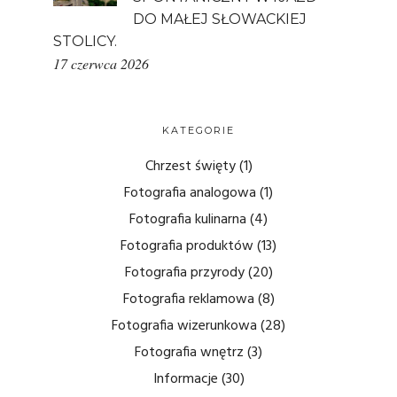
DO MAŁEJ SŁOWACKIEJ
STOLICY.
17 czerwca 2026
KATEGORIE
Chrzest święty
(1)
Fotografia analogowa
(1)
Fotografia kulinarna
(4)
Fotografia produktów
(13)
Fotografia przyrody
(20)
Fotografia reklamowa
(8)
Fotografia wizerunkowa
(28)
Fotografia wnętrz
(3)
Informacje
(30)