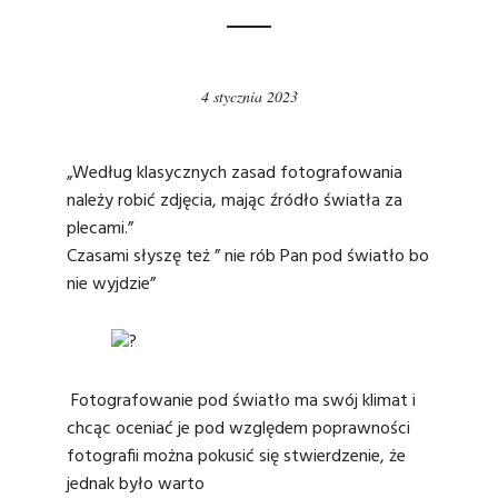
4 stycznia 2023
„Według klasycznych zasad fotografowania
należy robić zdjęcia, mając źródło światła za
plecami.”
Czasami słyszę też ” nie rób Pan pod światło bo
nie wyjdzie”
Fotografowanie pod światło ma swój klimat i
chcąc oceniać je pod względem poprawności
fotografii można pokusić się stwierdzenie, że
jednak było warto