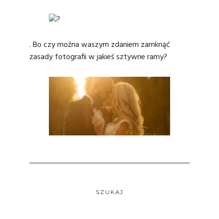
. Bo czy można waszym zdaniem zamknąć
zasady fotografii w jakieś sztywne ramy?
SZUKAJ