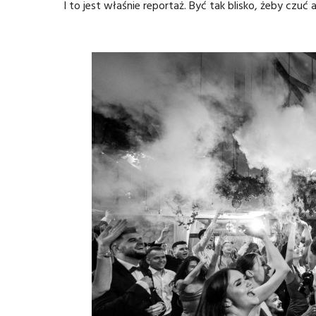
I to jest właśnie reportaż. Być tak blisko, żeby czuć