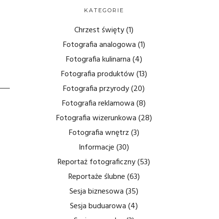
KATEGORIE
Chrzest święty
(1)
Fotografia analogowa
(1)
Fotografia kulinarna
(4)
Fotografia produktów
(13)
Fotografia przyrody
(20)
Fotografia reklamowa
(8)
Fotografia wizerunkowa
(28)
Fotografia wnętrz
(3)
Informacje
(30)
Reportaż fotograficzny
(53)
Reportaże ślubne
(63)
Sesja biznesowa
(35)
Sesja buduarowa
(4)