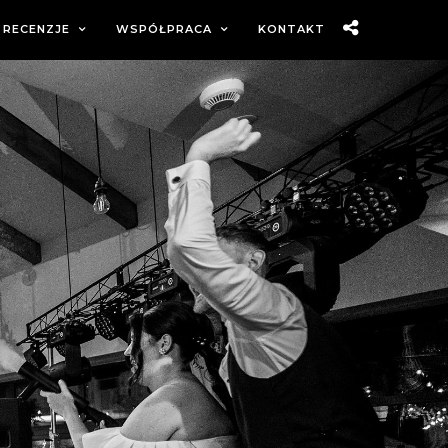
RECENZJE
WSPÓŁPRACA
KONTAKT