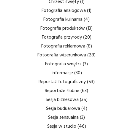
Chrzest święty
(1)
Fotografia analogowa
(1)
Fotografia kulinarna
(4)
Fotografia produktów
(13)
Fotografia przyrody
(20)
Fotografia reklamowa
(8)
Fotografia wizerunkowa
(28)
Fotografia wnętrz
(3)
Informacje
(30)
Reportaż fotograficzny
(53)
Reportaże ślubne
(63)
Sesja biznesowa
(35)
Sesja buduarowa
(4)
Sesja sensualna
(3)
Sesja w studio
(46)