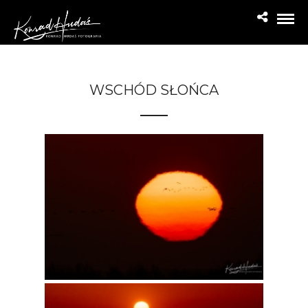
WSCHÓD SŁOŃCA