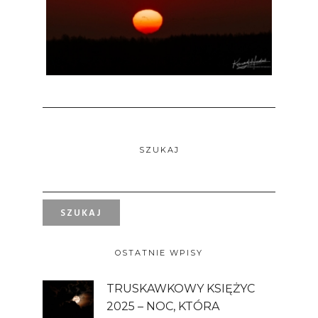
SZUKAJ
OSTATNIE WPISY
TRUSKAWKOWY KSIĘŻYC
2025 – NOC, KTÓRA