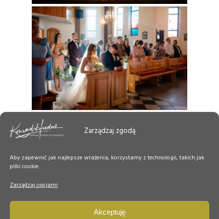
Zarządzaj zgodą
Aby zapewnić jak najlepsze wrażenia, korzystamy z technologii, takich jak
pliki cookie.
Zarządzaj opcjami
Akceptuję