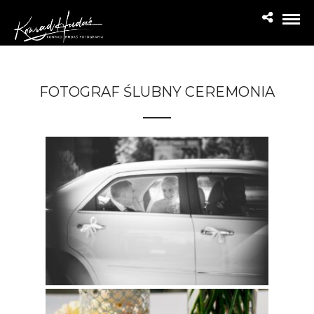
FOTOGRAF ŚLUBNY CEREMONIA