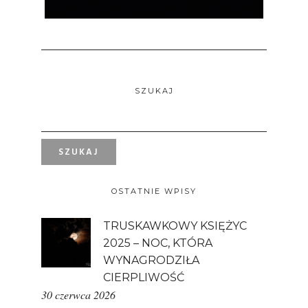
SZUKAJ
OSTATNIE WPISY
TRUSKAWKOWY KSIĘŻYC
2025 – NOC, KTÓRA
WYNAGRODZIŁA
CIERPLIWOŚĆ
30 czerwca 2026