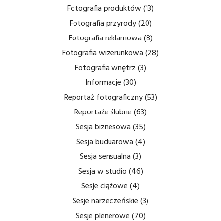
Fotografia produktów
(13)
Fotografia przyrody
(20)
Fotografia reklamowa
(8)
Fotografia wizerunkowa
(28)
Fotografia wnętrz
(3)
Informacje
(30)
Reportaż fotograficzny
(53)
Reportaże ślubne
(63)
Sesja biznesowa
(35)
Sesja buduarowa
(4)
Sesja sensualna
(3)
Sesja w studio
(46)
Sesje ciążowe
(4)
Sesje narzeczeńskie
(3)
Sesje plenerowe
(70)