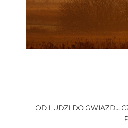
OD LUDZI DO GWIAZD… 