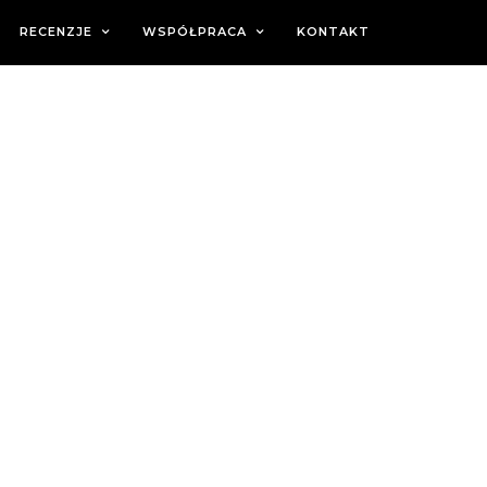
RECENZJE
WSPÓŁPRACA
KONTAKT