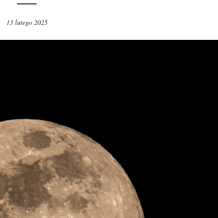
13 lutego 2025