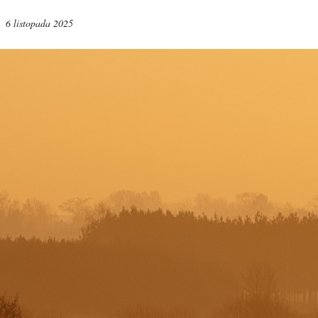
6 listopada 2025