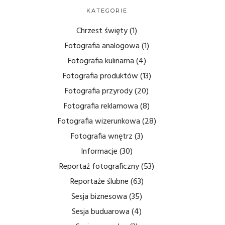
KATEGORIE
Chrzest święty
(1)
Fotografia analogowa
(1)
Fotografia kulinarna
(4)
Fotografia produktów
(13)
Fotografia przyrody
(20)
Fotografia reklamowa
(8)
Fotografia wizerunkowa
(28)
Fotografia wnętrz
(3)
Informacje
(30)
Reportaż fotograficzny
(53)
Reportaże ślubne
(63)
Sesja biznesowa
(35)
Sesja buduarowa
(4)