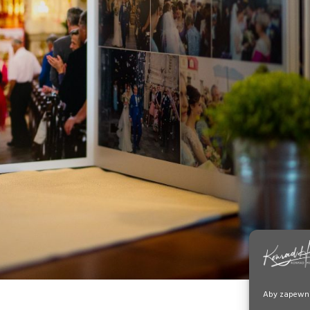
Aby zapewnić