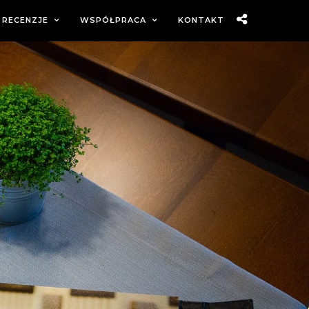
RECENZJE
WSPÓŁPRACA
KONTAKT